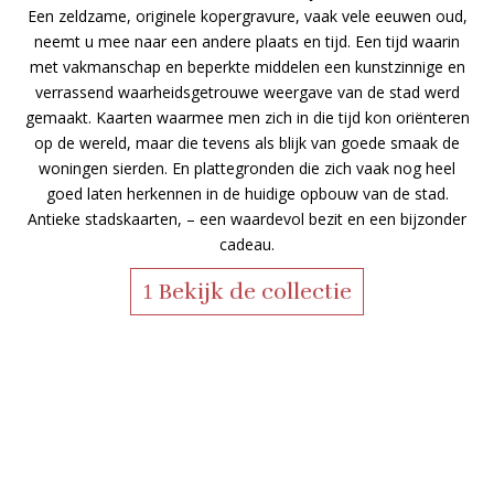
Een zeldzame, originele kopergravure, vaak vele eeuwen oud,
neemt u mee naar een andere plaats en tijd. Een tijd waarin
met vakmanschap en beperkte middelen een kunstzinnige en
verrassend waarheidsgetrouwe weergave van de stad werd
gemaakt. Kaarten waarmee men zich in die tijd kon oriënteren
op de wereld, maar die tevens als blijk van goede smaak de
woningen sierden. En plattegronden die zich vaak nog heel
goed laten herkennen in de huidige opbouw van de stad.
Antieke stadskaarten, – een waardevol bezit en een bijzonder
cadeau.
Bekijk de collectie