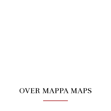
OVER MAPPA MAPS