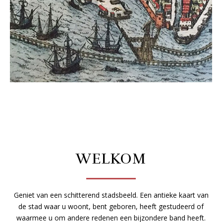
WELKOM
Geniet van een schitterend stadsbeeld. Een antieke kaart van
de stad waar u woont, bent geboren, heeft gestudeerd of
waarmee u om andere redenen een bijzondere band heeft.