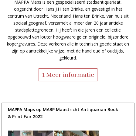
MAPPA Maps is een gespecialiseerd stadsantiquariaat,
opgericht door Hans J.H. ten Brinke, en gevestigd in het
centrum van Utrecht, Nederland. Hans ten Brinke, van huis uit
sociaal geograaf, verzamelt al meer dan 20 jaar antieke
stadsplattegronden. Hij heeft in die jaren een collectie
opgebouwd van louter hoogwaardige en originele, bijzondere
kopergravures. Deze verkeren alle in technisch goede staat en
zijn op aantrekkelijke wijze, met de hand oud of oudtijds,
gekleurd.
Meer informatie
MAPPA Maps op MABP Maastricht Antiquarian Book
& Print Fair 2022