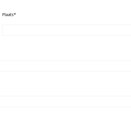
Plaats*