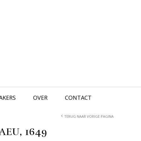
AKERS
OVER
CONTACT
TERUG NAAR VORIGE PAGINA
EU, 1649