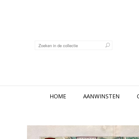
HOME
AANWINSTEN