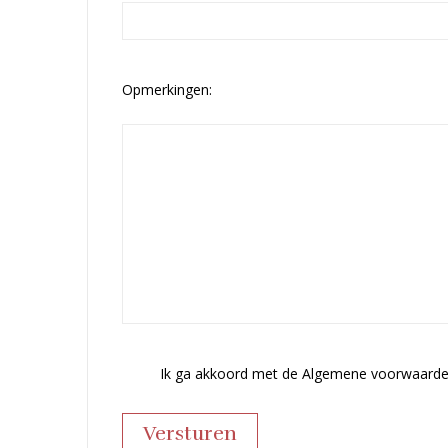
Opmerkingen:
Ik ga akkoord met de Algemene voorwaard