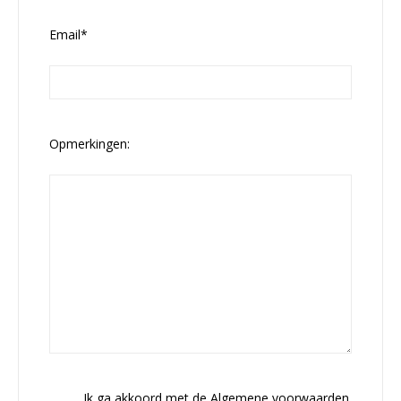
Email*
Opmerkingen:
Ik ga akkoord met de Algemene voorwaarden