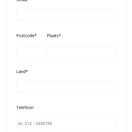
Postcode*
Plaats*
Land*
Telefoon