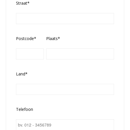
Straat*
Postcode*
Plaats*
Land*
Telefoon