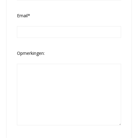
Email*
Opmerkingen: