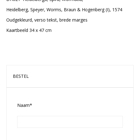
Heidelberg, Speyer, Worms, Braun & Hogenberg (I), 1574
Oudgekleurd, verso tekst, brede marges
Kaartbeeld 34 x 47 cm
BESTEL
Naam*