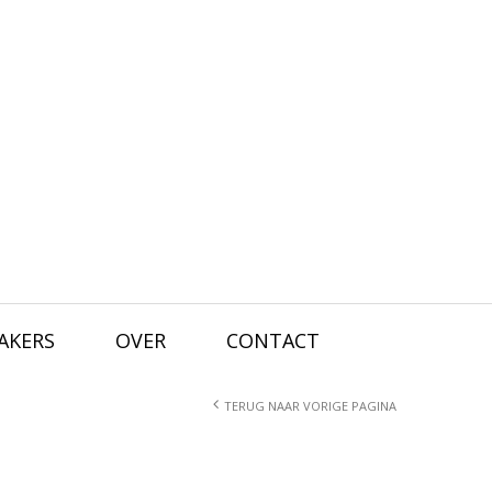
AKERS
OVER
CONTACT
TERUG NAAR VORIGE PAGINA