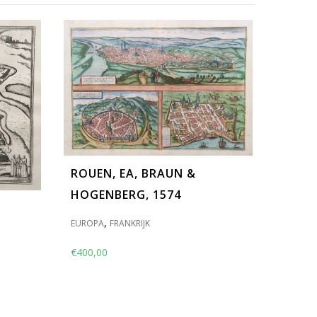
ROUEN, EA, BRAUN &
HOGENBERG, 1574
,
EUROPA
FRANKRIJK
€
400,00