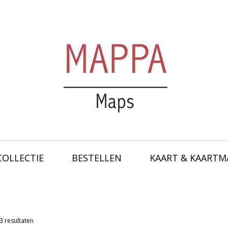
COLLECTIE
BESTELLEN
KAART & KAARTM
3 resultaten