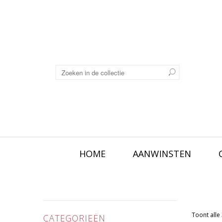
HOME
AANWINSTEN
Toont alle 
CATEGORIEËN