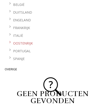
BELGIË
DUITSLAND
ENGELAND
FRANKRIJK
ITALIË
OOSTENRIJK
PORTUGAL
SPANJE
OVERIGE
GEEN PRODUCTEN
GEVONDEN