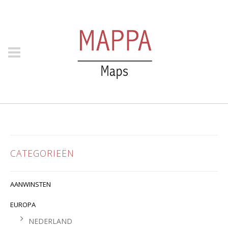
CATEGORIEËN
AANWINSTEN
EUROPA
NEDERLAND