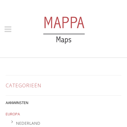
CATEGORIEËN
AANWINSTEN
EUROPA
NEDERLAND